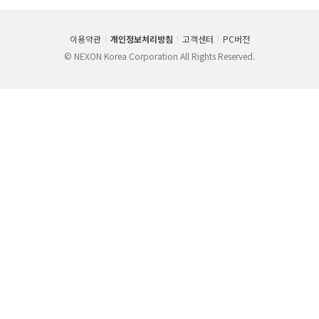
이용약관
개인정보처리방침
고객센터
PC버전
© NEXON Korea Corporation All Rights Reserved.