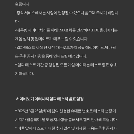
원합니다.
- 정식 서비스에서는 사양이 변경될 수 있으니 참고해 주시기 바랍니
다.
- 대용량 데이터 처리를 위해 SSD 설치를 권장하며, HDD 환경에서는
게임 설치 및 업데이트가 매우 느릴 수 있습니다.
- 알파 테스트 시작 전 사전 다운로드가 제공될 예정이며, 상세 내용
은 추후 공지사항을 통해 안내드릴 예정입니다.
* 알파 테스트 기간 중 생성된 모든 게임 데이터는 테스트 종료 후 초
기화됩니다.
📌
마비노기 이터니티 알파 테스터 발표 일정
* 2026
년 8월 25일(화)에 참여 신청한 휴대폰 번호로 테스터 선정 메
시지가 발송되며, 별도 공지사항을 통해서도 함께 안내해 드립니다.
* 이후 알파 테스트에 대한 추가 일정 및 자세한 내용은 추후 공지사