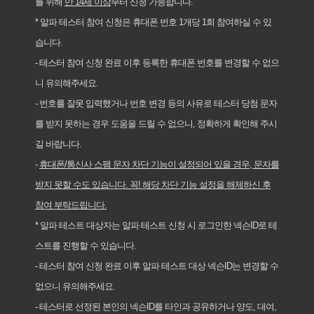
를 위해
만 14세 이상
부터 신청 가능합니다.
* 알파 테스터 참여 신청은 휴대폰 번호 1개당 1회 참여하실 수 있
습니다.
- 테스터 참여 신청 완료 이후 등록한 휴대폰 번호를 변경할 수 없으
니 유의해주세요.
- 번호를 잘못 입력했거나 번호 변경 등의 사유로 테스터 당첨 문자
를 받지 못하는 경우 도움을 드릴 수 없으니, 정확하게 확인해 주시
길 바랍니다.
-
휴대폰/통신사 스팸 문자 차단 기능이 설정되어 있을 경우, 문자를
받지 못할 수도 있습니다. 꼭! 해당 차단 기능 설정을 해제하신 후
참여 부탁드립니다.
* 알파 테스트 대상자는 알파 테스트 신청 시 로그인한 넥슨ID로 테
스트를 진행할 수 있습니다.
- 테스터 참여 신청 완료 이후 알파 테스트 대상 넥슨ID는 변경할 수
없으니 유의해주세요.
- 테스터로 선정된 본인의 넥슨ID를 타인과 공유하거나 양도, 대여,