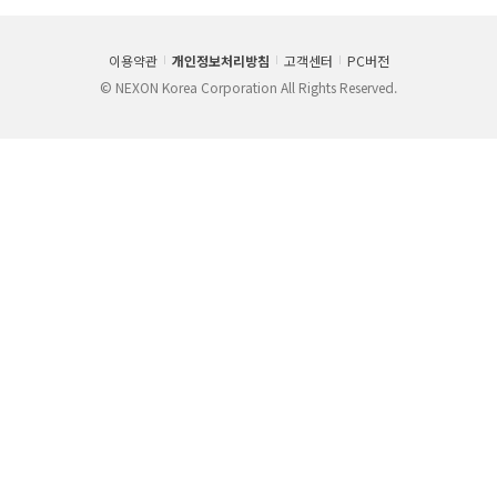
이용약관
개인정보처리방침
고객센터
PC버전
© NEXON Korea Corporation All Rights Reserved.