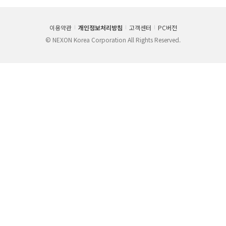
이용약관
개인정보처리방침
고객센터
PC버전
© NEXON Korea Corporation All Rights Reserved.