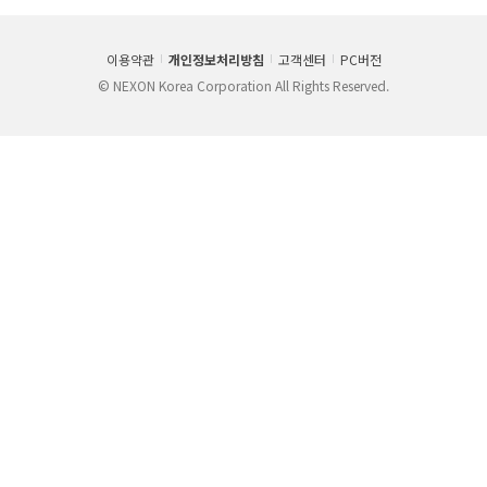
이용약관
개인정보처리방침
고객센터
PC버전
© NEXON Korea Corporation All Rights Reserved.