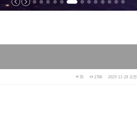
35
2768
2025-11-28 오전 