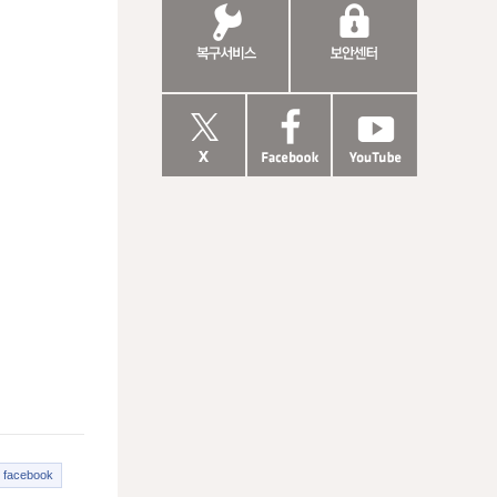
facebook