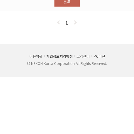
등록
1
이용약관
개인정보처리방침
고객센터
PC버전
© NEXON Korea Corporation All Rights Reserved.