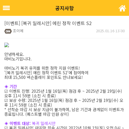
공지사항
[이벤트] [복귀 밀레시안] 에린 정착 이벤트 S2
조이에
2025.01.16 13:00
안녕하세요.
마비노기입니다.
마비노기 복귀 유저를 위한 정착 지원 이벤트!
'[복귀 밀레시안] 에린 정착 이벤트 S2'에 참여하여
최대 15,500 넥슨플레이 포인트도 만나보세요!
◈
기간
☑ 이벤트 진행: 2025년 1월 16일(목) 점검 후 ~ 2025년 2월 19일(수)
오후 11시 59분 (소진 시 종료)
☑ 보상 수령: 2025년 1월 16일(목) 점검 후 ~ 2025년 2월 19일(수) 오
후 11시 59분 (소진 시 종료)
* 선착순 마감 시 보상 지급이 불가하며, 남은 기간과 관계없이 이벤트가
종료됩니다. (퀘스트별 마감 인원 상이)
◈
이벤트 대상:
복귀 밀레시안
☑ 복귀 밀레시안: 마지막 접속 시간이 2022년 10월 1일(토) 오전 0시 ~