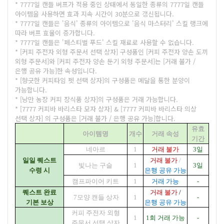
* 7777일 캔들 버프가 적용 중인 상태에서 동일한 종류의 7777일 캔들
아이템을 사용하면 효과 지속 시간이 30분으로 갱신됩니다.
* 7777일 캔들은 '음식' 종류의 아이템으로 '음식 마스터리' 스킬 랭크에
따라 버프 효율이 증가합니다.
* 7777일 캔들은 '페스티벌 푸드' 스킬 재료로 사용할 수 없습니다.
* [커피 주전자 외형 주문서 선택 상자] 구성품인 [커피 주전자 양손 도끼
외형 주문서]와 [커피 주전자 양손 둔기 외형 주문서]는 [거래 불가 /
은행 공유 가능]한 속성입니다.
* [향긋한 커피타임 펫 선택 상자]의 구성품은 메달을 통한 분양이
가능합니다.
* [낭만 농장 커피 장식품 상자]의 구성품은 거래 가능합니다.
* [7777 커피바 바리스타 모자 상자] & [7777 커피바 바리스타 의상
선택 상자] 의 구성품은 [거래 불가 / 은행 공유 가능]합니다.
유효
아이템명
개수
거래 속성
기간
네아르
1
거래 불가
3일
일일 퀘스트
거래 불가
/
빛나는 구슬
1
3일
수령 시
은행 공유 가능
캠프파이어 키트
1
거래 가능
-
퀘스트 완료
거래 불가
/
7모양 캔들 상자
1
-
기본 보상
은행 공유 가능
커피 주전자 외형
1
1회 거래 가능
-
주문서 선택 상자