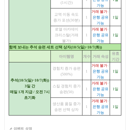
(1시간)
가능
거래 불가
/
교역 이동 속도
1
은행 공유
1일
증가 포션(30분)
가능
로열 아카데미
거래 불가
/
크리스탈(거래
1
은행 공유
1일
불가)
가능
함께 보내는 추석 송편 세트 선택 상자(10/5(일)~10/7(화))
유효
아이템명
개수
거래 속성
기간
거래 불가
/
경험치 증가 송편
1
은행 공유
1일
(500%)
가능
추석(10/5(일)~10/7(화))
거래 불가
/
3일 간
스킬 경험치 증가
1
은행 공유
1일
매일 1개 지급 / 오전 7시
송편(50)
가능
초기화
거래 불가
/
생산품 품질 증가
1
은행 공유
1일
송편 선택 상자
가능
📌 이벤트 상점