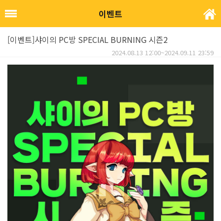
이벤트
[이벤트]샤이의 PC방 SPECIAL BURNING 시즌2
2024.08.13 12:00~2024.09.11 23:59