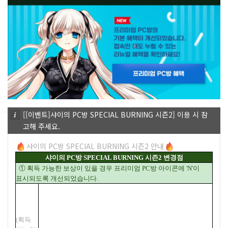
[[이벤트]샤이의 PC방 SPECIAL BURNING 시즌2] 이용 시 참
고해 주세요.
샤이의 PC방 SPECIAL BURNING 시즌2 안내
샤이의 PC방 SPECIAL BURNING 시즌2 변경점
① 획득 가능한 보상이 있을 경우 프리미엄 PC방 아이콘에 'N'이
표시되도록 개선되었습니다.
(획득