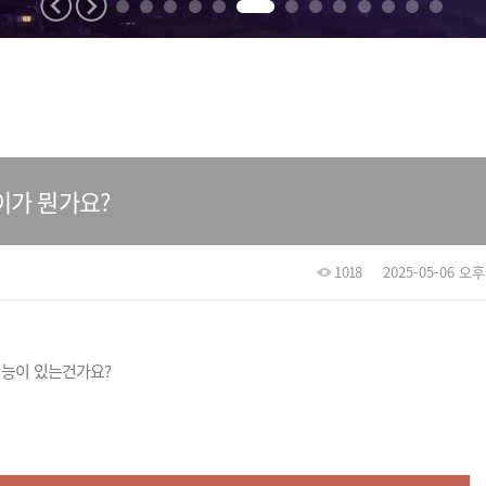
이가 뭔가요?
1018
2025-05-06 오후 
기능이 있는건가요?