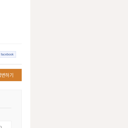
facebook
답변하기
요