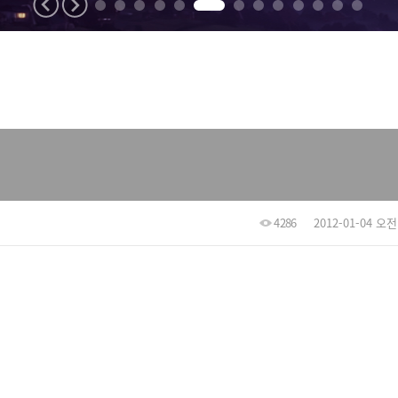
4286
2012-01-04 오전 