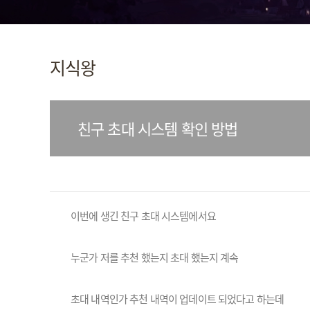
지식왕
친구 초대 시스템 확인 방법
이번에 생긴 친구 초대 시스템에서요
누군가 저를 추천 했는지 초대 했는지 계속
초대 내역인가 추천 내역이 업데이트 되었다고 하는데