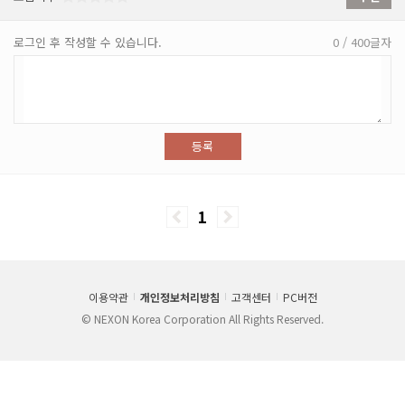
로그인 후 작성할 수 있습니다.
0 / 400글자
등록
1
이용약관
개인정보처리방침
고객센터
PC버전
© NEXON Korea Corporation All Rights Reserved.