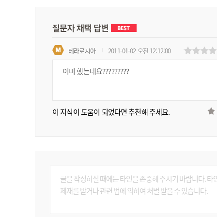
테라로시아
2011-01-02 오전 12:12:00
이미 했는데요?????????
이 지식이 도움이 되었다면 추천해 주세요.