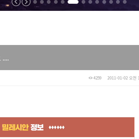
...
4259
2011-01-02 오전 1