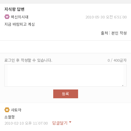
지식왕 답변
렉신의시대
2010-05-30 오전 6:51:00
지금 바람피고 계심
출처 : 본인 작성
로그인 후 작성할 수 있습니다.
0 / 400글자
등록
사토아
소멸함
답글달기
2010-02-10 오후 11:07:00