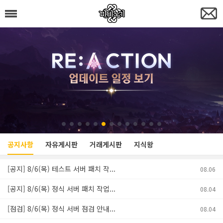
공지사항
자유게시판
거래게시판
지식왕
[공지] 8/6(목) 테스트 서버 패치 작...
08.06
[공지] 8/6(목) 정식 서버 패치 작업...
08.04
[점검] 8/6(목) 정식 서버 점검 안내...
08.04