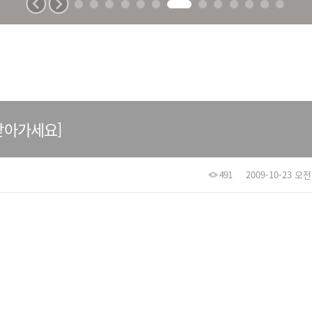
 받아가세요]
491
2009-10-23 오전 