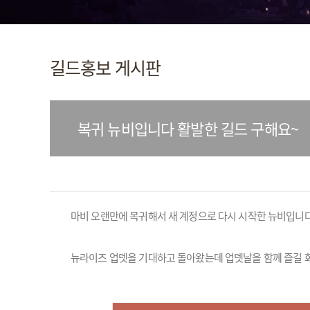
길드홍보 게시판
복귀 뉴비입니다 활발한 길드 구해요~
마비 오랜만에 복귀해서 새 계정으로 다시 시작한 뉴비입니다. 
뉴라이즈 업뎃을 기대하고 돌아왔는데 업뎃날을 함께 즐길 