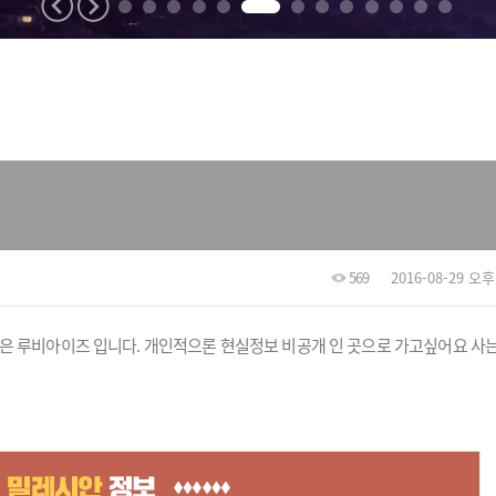
569
2016-08-29 오후 
은 루비아이즈 입니다. 개인적으론 현실정보 비공개 인 곳으로 가고싶어요 사