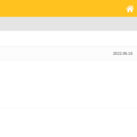
2022.06.16