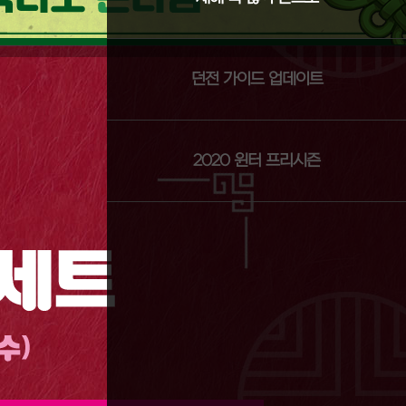
던전 가이드 업데이트
2020 윈터 프리시즌