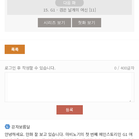
다음 화
15. G1 - 검은 날개의 여신 [11]
시리즈 보기
첫화 보기
목록
로그인 후 작성할 수 있습니다.
0 / 400글자
등록
감자보름달
안녕하세요. 만화 잘 보고 있습니다. 마비노기의 첫 번째 메인스토리인 G1 여