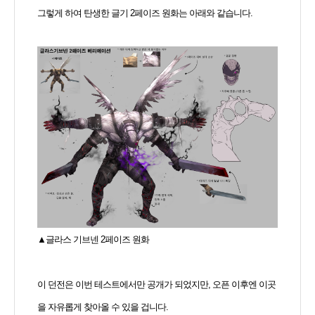
그렇게 하여 탄생한 글기 2페이즈 원화는 아래와 같습니다.
▲글라스 기브넨 2페이즈 원화
이 던전은 이번 테스트에서만 공개가 되었지만, 오픈 이후엔 이곳
을 자유롭게 찾아올 수 있을 겁니다.