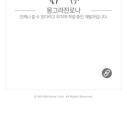
몽그라진로나
언제나 할 수 있다라고 외치며 작업 중인 개발자입니다.