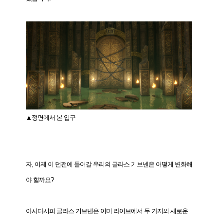
▲정면에서 본 입구
자, 이제 이 던전에 들어갈 우리의 글라스 기브넨은 어떻게 변화해
야 할까요?
아시다시피 글라스 기브넨은 이미 라이브에서 두 가지의 새로운