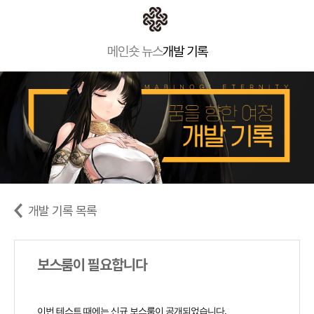
메인
숏 뉴스
개발 기록
개발 기록 목록
보스룸이 필요합니다
이번 테스트 때에는 신규 보스룸이 공개되었습니다.