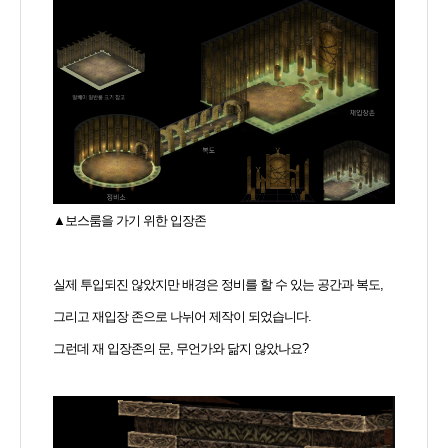
▲보스룸을 가기 위한 입장존
실제 투입되진 않았지만 배경은 정비를 할 수 있는 공간과 복도,
그리고 재입장 존으로 나뉘어 제작이 되었습니다.
그런데 재 입장존의 문, 무언가와 닮지 않았나요?