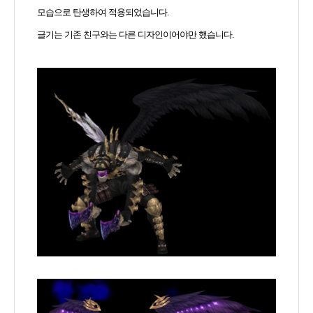
모습으로 탄생하여 적용되었습니다.
글기는 기존 친구와는 다른 디자인이어야만 했습니다.