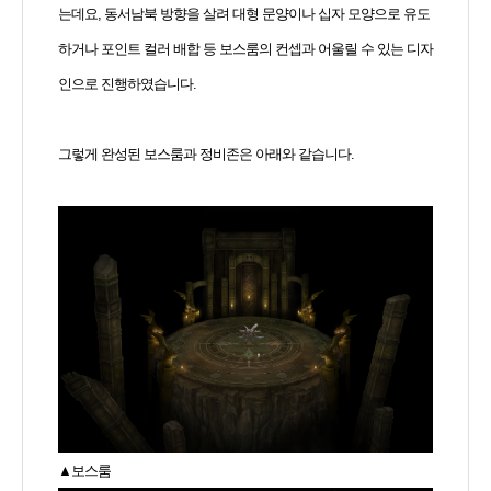
는데요, 동서남북 방향을 살려 대형 문양이나 십자 모양으로 유도
하거나 포인트 컬러 배합 등 보스룸의 컨셉과 어울릴 수 있는 디자
인으로 진행하였습니다.
그렇게 완성된 보스룸과 정비존은 아래와 같습니다.
▲보스룸