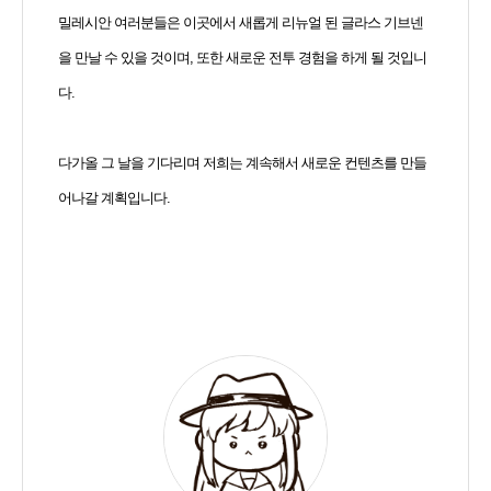
밀레시안 여러분들은 이곳에서 새롭게 리뉴얼 된 글라스 기브넨
을 만날 수 있을 것이며, 또한 새로운 전투 경험을 하게 될 것입니
다.
다가올 그 날을 기다리며 저희는 계속해서 새로운 컨텐츠를 만들
어나갈 계획입니다.