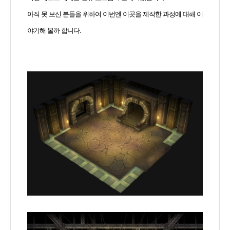
아직 못 보신 분들을 위하여 이번엔 이곳을 제작한 과정에 대해 이
야기해 볼까 합니다.