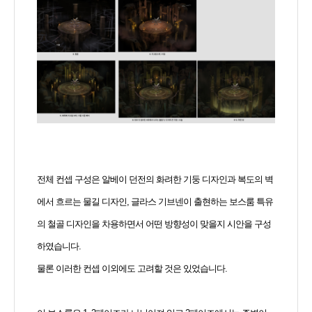
전체 컨셉 구성은 알베이 던전의 화려한 기둥 디자인과 복도의 벽
에서 흐르는 물길 디자인, 글라스 기브넨이 출현하는 보스룸 특유
의 철골 디자인을 차용하면서 어떤 방향성이 맞을지 시안을 구성
하였습니다.
물론 이러한 컨셉 이외에도 고려할 것은 있었습니다.