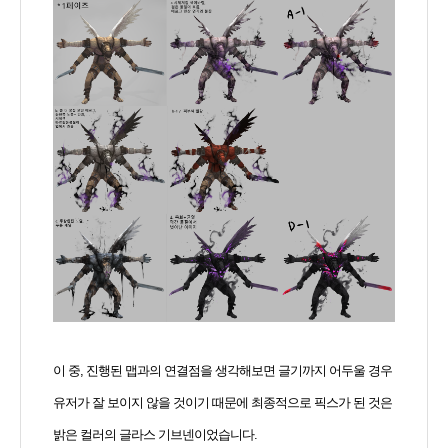
이 중, 진행된 맵과의 연결점을 생각해보면 글기까지 어두울 경우
유저가 잘 보이지 않을 것이기 때문에 최종적으로 픽스가 된 것은
밝은 컬러의 글라스 기브넨이었습니다.