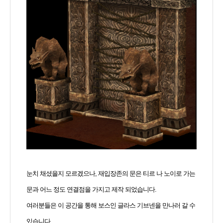
눈치 채셨을지 모르겠으나, 재입장존의 문은 티르 나 노이로 가는
문과 어느 정도 연결점을 가지고 제작 되었습니다.
여러분들은 이 공간을 통해 보스인 글라스 기브넨을 만나러 갈 수
있습니다.