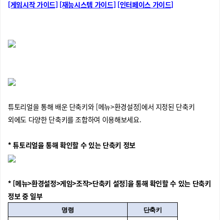
[게임시작 가이드]
[재능시스템 가이드]
[인터페이스 가이드]
튜토리얼을 통해 배운 단축키와 [메뉴>환경설정]에서 지정된 단축키
외에도 다양한 단축키를 조합하여 이용해보세요.
* 튜토리얼을 통해 확인할 수 있는 단축키 정보
* [메뉴>환경설정>게임>조작>단축키 설정]을 통해 확인할 수 있는 단축키
정보 중 일부
명령
단축키