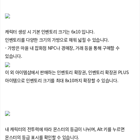
캐릭터 생성 시 기본 인벤토리 크기는 6x10 입니다.
인벤토리를 다양한 크기의 가방으로 채워 넓힐 수 있습니다.
- 가방은 마을 내 잡화점 NPC나 경매장, 거래 등을 통해 구매할 수
있습니다.
이 외 아이템샵에서 판매하는 인벤토리 확장권, 인벤토리 확장권 PLUS
아이템으로 인벤토리 크기를 최대 8x10까지 확장할 수 있습니다.
내 캐릭터의 전투력에 따라 몬스터의 등급이 나뉘며, Alt 키를 누르면
몬스터의 등급 표시를 확인할 수 있습니다.