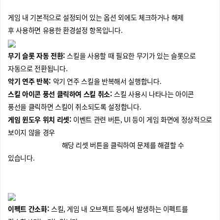
게임 내 기본적으로 설정되어 있는 옵션 외에도 체크하거나 해제
후 사용하면 유용한 환경설정 항목입니다.
무기 슬롯 자동 전환:
스킬을 사용할 때 필요한 무기가 있는 슬롯으로
자동으로 전환됩니다.
악기 연주 반복:
악기 연주 스킬을 반복해서 실행합니다.
스킬 아이콘 풍선 클릭하여 스킬 취소:
스킬 사용시 나타나는 아이콘
풍선을 클릭하면 스킬이 취소되도록 설정합니다.
게임 윈도우 위치 리셋:
이벤트 관련 버튼, UI 등이 게임 화면에 정상적으로
보이지 않을 경우
해당 리셋 버튼을 클릭하여 문제를 해결할 수
있습니다.
이펙트 간소화:
스킬, 게임 내 오브젝트 등에서 발생하는 이펙트를