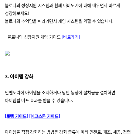
블로니의 성장지원 시스템과 함께 마비노기에 대해 배우면서 빠르게
성장해보세요!
블로니의 추억담을 따라가면서 게임 시스템을 익힐 수 있습니다.
- 블로니의 성장지원 게임 가이드
[바로가기]
3. 아이템 강화
인벤토리에 아이템을 소지하거나 낭만 농장에 설치물을 설치하면
아이템별 버프 효과를 받을 수 있습니다.
[토템 가이드]
[에코스톤 가이드]
아이템을 직접 강화하는 방법은 강화 종류에 따라 인챈트, 개조, 세공, 정령