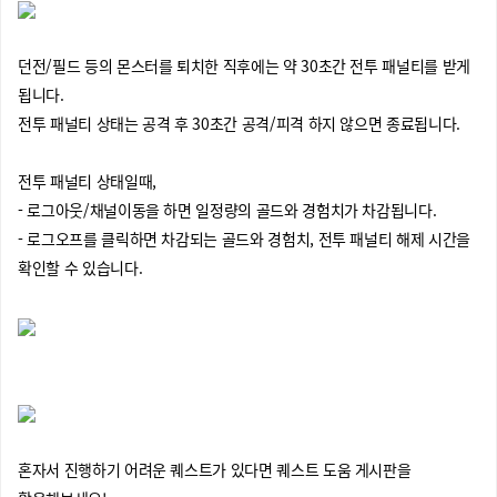
던전/필드 등의 몬스터를 퇴치한 직후에는 약 30초간 전투 패널티를 받게
됩니다.
전투 패널티 상태는 공격 후 30초간 공격/피격 하지 않으면 종료됩니다.
전투 패널티 상태일때,
- 로그아웃/채널이동을 하면 일정량의 골드와 경험치가 차감됩니다.
- 로그오프를 클릭하면 차감되는 골드와 경험치, 전투 패널티 해제 시간을
확인할 수 있습니다.
혼자서 진행하기 어려운 퀘스트가 있다면 퀘스트 도움 게시판을