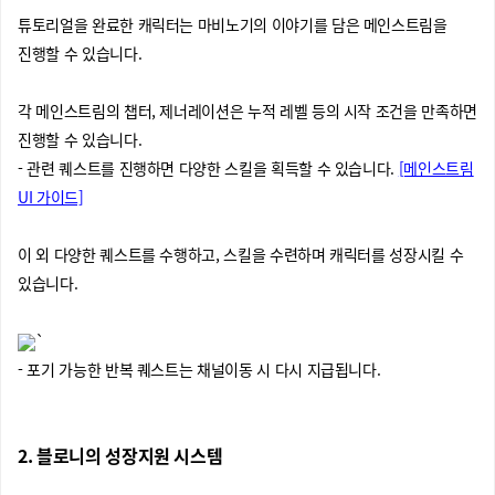
튜토리얼을 완료한 캐릭터는 마비노기의 이야기를 담은 메인스트림을
진행할 수 있습니다.
각 메인스트림의 챕터, 제너레이션은 누적 레벨 등의 시작 조건을 만족하면
진행할 수 있습니다.
- 관련 퀘스트를 진행하면 다양한 스킬을 획득할 수 있습니다.
[메인스트림
UI 가이드]
이 외 다양한 퀘스트를 수행하고, 스킬을 수련하며 캐릭터를 성장시킬 수
있습니다.
`
- 포기 가능한 반복 퀘스트는 채널이동 시 다시 지급됩니다.
2. 블로니의 성장지원 시스템