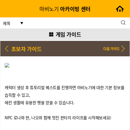
마비노기
아카이빙
센터
제목
게임 가이드
초보자 가이드
캐릭터 생성 후 튜토리얼 퀘스트를 진행하면 마비노기에 대한 기본 정보를
습득할 수 있고,
에린 생활에 유용한 펫을 얻을 수 있습니다.
NPC 로나와 판, 나오와 함께 멋진 판타지 라이프를 시작해보세요!