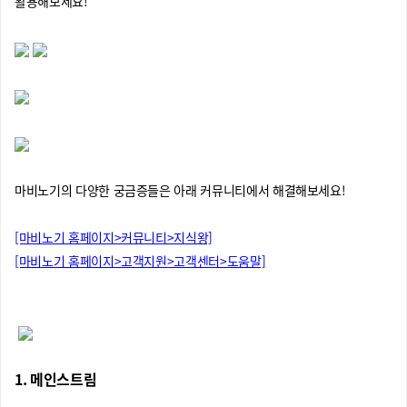
활용해보세요!
마비노기의 다양한 궁금증들은 아래 커뮤니티에서 해결해보세요!
[마비노기 홈페이지>커뮤니티>지식왕]
[마비노기 홈페이지>고객지원>고객센터>도움말]
1. 메인스트림