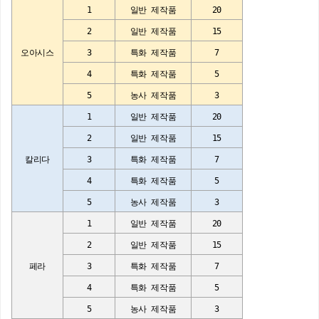
1
일반 제작품
20
2
일반 제작품
15
오아시스
3
특화 제작품
7
4
특화 제작품
5
5
농사 제작품
3
1
일반 제작품
20
2
일반 제작품
15
칼리다
3
특화 제작품
7
4
특화 제작품
5
5
농사 제작품
3
1
일반 제작품
20
2
일반 제작품
15
페라
3
특화 제작품
7
4
특화 제작품
5
5
농사 제작품
3