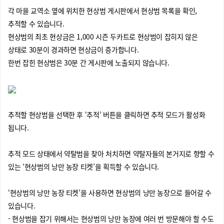
각 마을 교역소 옆에 위치한 현상범 게시판에서 현상범 목록을 확인,
추적할 수 있습니다.
현상범의 최초 현상금은 1,000 시즌 두카트로 현상범이 잡히지 않은
상태로 30분이 경과하면 현상금이 증가합니다.
한번 잡힌 현상범은 30분 간 게시판에 노출되지 않습니다.
추적할 현상범을 선택한 후 ‘추적’ 버튼을 클릭하면 추적 모드가 활성화
됩니다.
추적 모드 상태에서 약탈범을 찾아 처치하면 약탈자들의 본거지로 향할 수
있는 ‘현상범의 낭만 농장 티켓’을 획득할 수 있습니다.
‘현상범의 낭만 농장 티켓’을 사용하면 현상범의 낭만 농장으로 들어갈 수
있습니다.
- 현상범을 잡기 위해서는 현상범의 낭만 농장에 여러 번 방문해야 할 수도