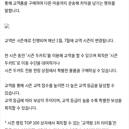
통해 교역품을 구매하여 다른 마을까지 운송해 차익을 남기는 행위를
말합니다.
교역은 시즌제로 진행되며 매년 1월, 7월에 교역 시즌이 변경됩니다.
한 시즌 동안 '시즌 두카트'를 이용해 교역을 할 수 있으며 획득한 '시즌
두카트'로 이동 수단을 대여하거나
시즌 두카트 전용 한정 상점에서 특별한 물품을 구매하실 수 있습니다.
교역을 통해 시즌 교역 점수를 높이면 더 높은 교역 등급을 달성할 수
있습니다.
교역 등급에 따라 보상이 주어지며, 교역 등급이 높을 수록 특별한 보상을
획득할 수 있습니다.
* 시즌 랭킹 TOP 100 상자에서 획득할 수 있는 '교역왕 1차 타이틀'은