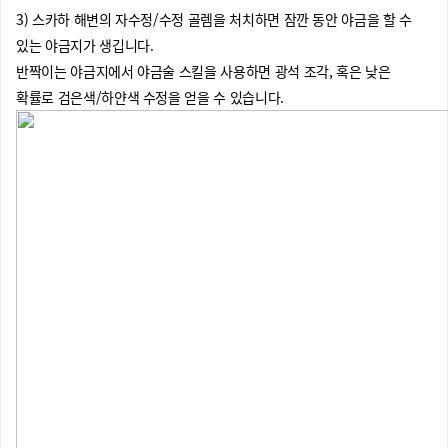
3) 스카하 해변의 자수정/수정 골렘을 처치하면 잠깐 동안 야금을 할 수
있는 야금지가 생깁니다.
반짝이는 야금지에서 야금술 스킬을 사용하면 광석 조각, 혹은 낮은
확률로 검은색/하얀색 수정을 얻을 수 있습니다.