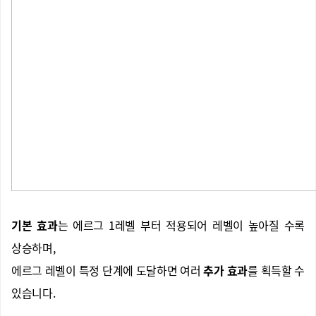
기본 효과
는 에르그 1레벨 부터 적용되어 레벨이 높아질 수록
상승하며,
에르그 레벨이 특정 단계에 도달하면 여러
추가 효과
를 획득할 수
있습니다.