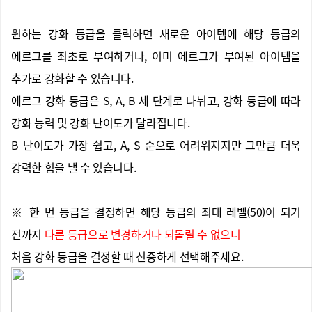
원하는 강화 등급을 클릭하면 새로운 아이템에 해당 등급의
에르그를 최초로 부여하거나, 이미 에르그가 부여된 아이템을
추가로 강화할 수 있습니다.
에르그 강화 등급은 S, A, B 세 단계로 나뉘고, 강화 등급에 따라
강화 능력 및 강화 난이도가 달라집니다.
B 난이도가 가장 쉽고, A, S 순으로 어려워지지만 그만큼 더욱
강력한 힘을 낼 수 있습니다.
※ 한 번 등급을 결정하면 해당 등급의 최대 레벨(50)이 되기
전까지
다른 등급으로 변경하거나 되돌릴 수 없으니
처음 강화 등급을 결정할 때 신중하게 선택해주세요.