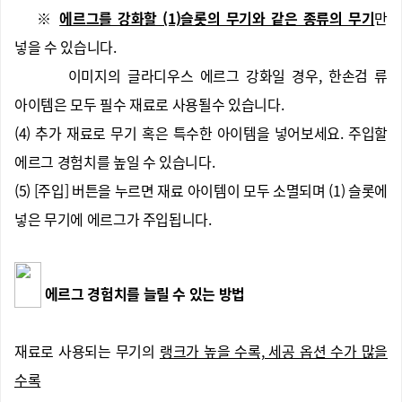
※
에르그를 강화할 (1)슬롯의 무기와 같은 종류의 무기
만
넣을 수 있습니다.
이미지의 글라디우스 에르그 강화일 경우, 한손검 류
아이템은 모두 필수 재료로 사용될수 있습니다.
(4) 추가 재료로 무기 혹은 특수한 아이템을 넣어보세요. 주입할
에르그 경험치를 높일 수 있습니다.
(5) [주입] 버튼을 누르면 재료 아이템이 모두 소멸되며 (1) 슬롯에
넣은 무기에 에르그가 주입됩니다.
에르그 경험치를 늘릴 수 있는 방법
재료로 사용되는 무기의
랭크가 높을 수록, 세공 옵션 수가 많을
수록