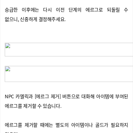
승급한 이후에는 다시 이전 단계의 에르그로 되돌릴 수
없으니, 신중하게 결정해주세요.
NPC 카엘릭과 [에르그 제거] 버튼으로 대화해 아이템에 부여된
에르그를 제거할 수 있습니다.
에르그를 제거할 때에는 별도의 아이템이나 골드가 필요하지