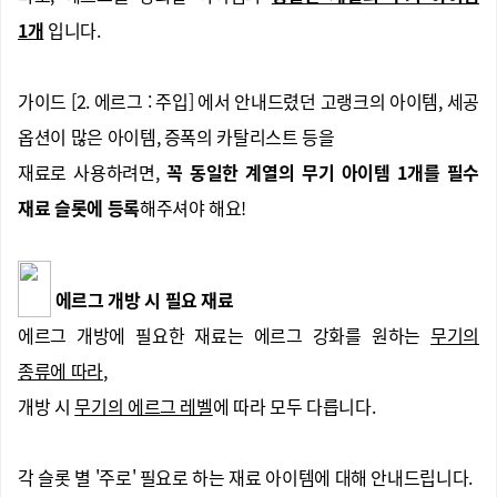
1개
입니다.
가이드 [2. 에르그 : 주입] 에서 안내드렸던 고랭크의 아이템, 세공
옵션이 많은 아이템, 증폭의 카탈리스트 등을
재료로 사용하려면,
꼭 동일한 계열의 무기 아이템 1개를 필수
재료 슬롯에 등록
해주셔야 해요!
에르그 개방 시 필요 재료
에르그 개방에 필요한 재료는 에르그 강화를 원하는
무기의
종류에 따라
,
개방 시
무기의 에르그 레벨
에 따라 모두 다릅니다.
각 슬롯 별 '주로' 필요로 하는 재료 아이템에 대해 안내드립니다.