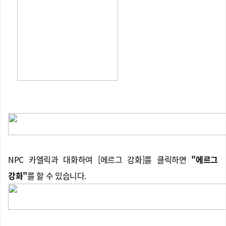
NPC 카엘릭과 대화하여 [에르그 강화]를 클릭하면
"에르그
강화"
를 할 수 있습니다.