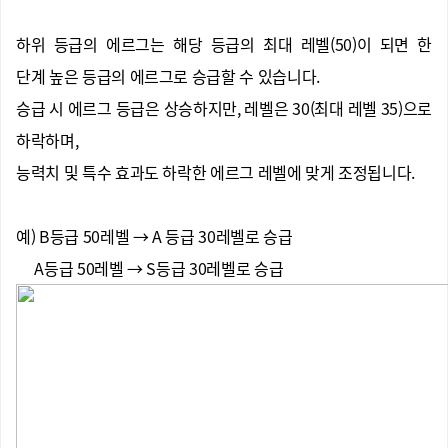
하위 등급의 에르그는 해당 등급의 최대 레벨(50)이 되면 한
단계 높은 등급의 에르그로 승급할 수 있습니다.
승급 시 에르그 등급은 상승하지만, 레벨은 30(최대 레벨 35)으로
하락하며,
능력치 및 특수 효과도 하락한 에르그 레벨에 맞게 조정됩니다.
예) B등급 50레벨 → A 등급 30레벨로 승급
A등급 50레벨 → S등급 30레벨로 승급