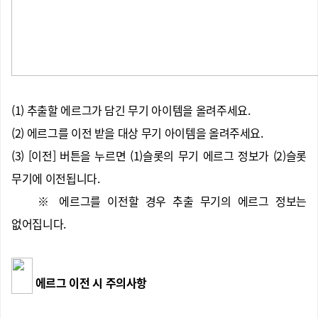
(
1) 추출할 에르그가 담긴 무기 아이템을 올려주세요.
(2) 에르그를 이전 받을 대상 무기 아이템을 올려주세요.
(3) [이전] 버튼을 누르면 (1)슬롯의 무기 에르그 정보가 (2)슬롯
무기에 이전됩니다.
※ 에르그를 이전할 경우 추출 무기의 에르그 정보는
없어집니다.
에르그 이전 시 주의사항