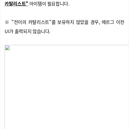
카탈리스트"
아이템이 필요합니다.
※ "전이의 카탈리스트"를 보유하지 않았을 경우, 에르그 이전
UI가 출력되지 않습니다.