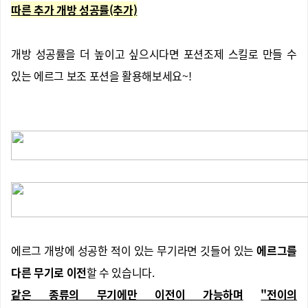
따른 추가 개방 성공률(추가)
개방 성공률을 더 높이고 싶으시다면 포션조제 스킬로 만들 수
있는 에르그 보조 포션을 활용해보세요~!
에르그 개방에 성공한 적이 있는 무기라면 깃들어 있는
에르그를
다른 무기로 이전
할 수 있습니다.
같은 종류의 무기에만 이전이 가능하며
"전이의