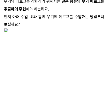
무기의 에르그를 강화하기 위해서는
같은 종류의 무기 에르그를
추출하여 주입
해야 하는데요,
먼저 아래 주입 UI와 함께 무기에 에르그를 주입하는 방법부터
보실까요?