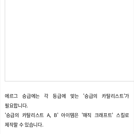
에르그 승급에는 각 등급에 맞는 '승급의 카탈리스트'가
필요합니다.
'승급의 카탈리스트 A, B' 아이템은 '매직 크래프트' 스킬로
제작할 수 있습니다.