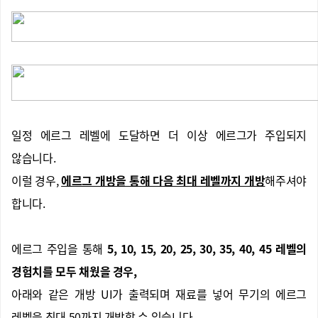
일정 에르그 레벨에 도달하면 더 이상 에르그가 주입되지
않습니다.
이럴 경우,
에르그 개방을 통해 다음 최대 레벨까지 개방
해주셔야
합니다.
에르그 주입을 통해
5, 10, 15, 20, 25, 30, 35, 40, 45 레벨의
경험치를 모두 채웠을 경우,
아래와 같은 개방 UI가 출력되며 재료를 넣어 무기의 에르그
레벨을 최대 50까지 개방할 수 있습니다.