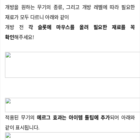
개방을 원하는 무기의 종류, 그리고 개방 레벨에 따라 필요한
재료가 모두 다르니 아래와 같이
개방 전
각 슬롯에 마우스를 올려 필요한 재료를 꼭
확인
해주세요!
적용된 무기의
에르그 효과는 아이템 툴팁에 추가
되어 아래와
같이 표시됩니다.