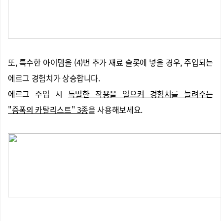
또, 특수한 아이템을 (4)번 추가 재료 슬롯에 넣을 경우, 주입되는
에르그 경험치가 상승합니다.
에르그 주입 시
특별한 작용을 일으켜 경험치를 늘려주는
"증폭의 카탈리스트" 3종
을 사용해보세요.