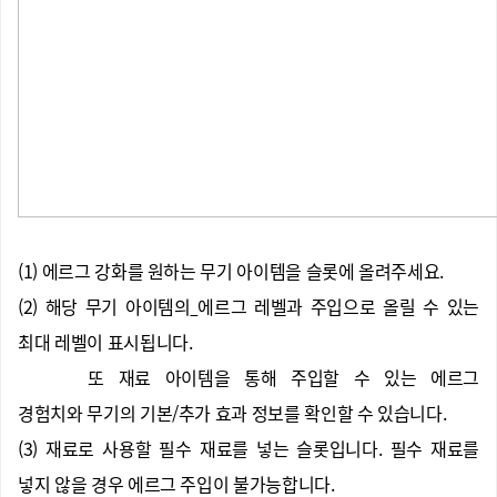
(1) 에르그 강화를 원하는 무기 아이템을 슬롯에 올려주세요.
(2) 해당 무기 아이템의
에르그 레벨과 주입으로 올릴 수 있는
최대 레벨이 표시됩니다.
또 재료 아이템을 통해 주입할 수 있는 에르그
경험치와 무기의 기본/추가 효과 정보를 확인할 수 있습니다.
(3) 재료로 사용할 필수 재료를 넣는 슬롯입니다. 필수 재료를
넣지 않을 경우 에르그 주입이 불가능합니다.