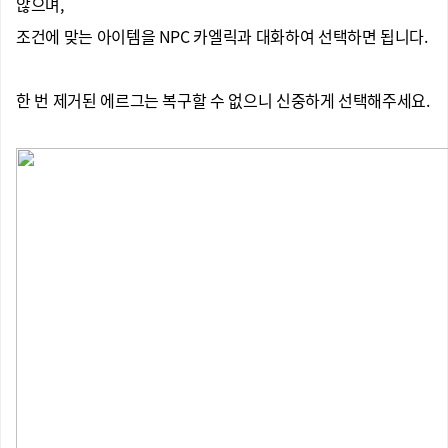
않으며,
조건에 맞는 아이템을 NPC 카엘릭과 대화하여 선택하면 됩니다.
한 번 제거된 에르그는 복구할 수 없으니 신중하게 선택해주세요.