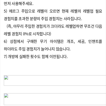
먼저 사용해주세요.
5) 에르그 주입으로 레벨이 오르면 현재 레벨의 레벨업 필요
경험치를 초과한 분량의 주입 경험치는 사라집니다.
(즉, 아무리 주입한 경험치가 크더라도 레벨업하면 무조건 다음
레벨 경험치 0%로 시작합니다)
6) 상점에서 구매한 무기 아이템은 개조, 세공, 인챈트를
하더라도 주입 경험치가 늘어나지 않습니다.
7) 개방에 실패한 횟수도 함께 이전됩니다.