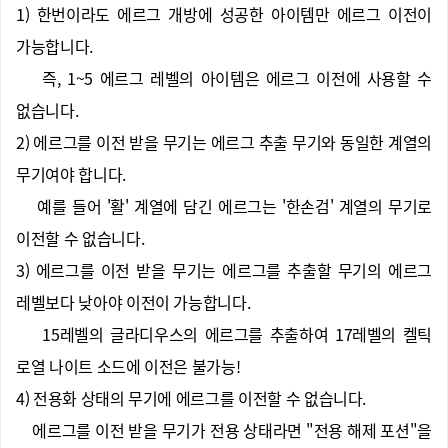
1) 한번이라도 에르그 개방에 성공한 아이템만 에르그 이전이
가능합니다.
즉, 1~5 에르그 레벨의 아이템은 에르그 이전에 사용할 수
없습니다.
2) 에르그를 이전 받을 무기는 에르그 추출 무기와 동일한 계열의
무기여야 합니다.
예를 들어 '활' 계열에 담긴 에르그는 '한손검' 계열의 무기로
이전할 수 없습니다.
3) 에르그를 이전 받을 무기는 에르그를 추출할 무기의 에르그
레벨보다 낮아야 이전이 가능합니다.
15레벨의 글라디우스의 에르그를 추출하여 17레벨의 켈틱
로열 나이트 소드에 이전은 불가능!
4) 전용화 상태의 무기에 에르그를 이전할 수 없습니다.
에르그를 이전 받을 무기가 전용 상태라면 "전용 해제 포션"을