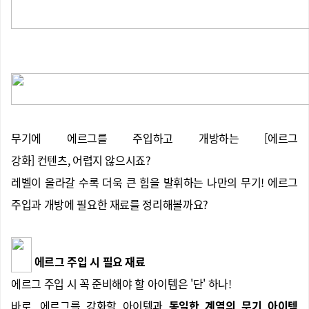
무기에 에르그를 주입하고 개방하는 [에르그
강화] 컨텐츠, 어렵지 않으시죠?
레벨이 올라갈 수록 더욱 큰 힘을 발휘하는 나만의 무기! 에르그
주입과 개방에 필요한 재료를 정리해볼까요?
에르그 주입 시 필요 재료
에르그 주입 시 꼭 준비해야 할 아이템은 '단' 하나!
바로, 에르그를 강화할 아이템과
동일한 계열의 무기 아이템