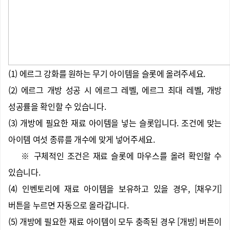
(1) 에르그 강화를 원하는 무기 아이템을 슬롯에 올려주세요.
(2) 에르그 개방 성공 시 에르그 레벨, 에르그 최대 레벨, 개방
성공률을 확인할 수 있습니다.
(3) 개방에 필요한 재료 아이템을 넣는 슬롯입니다. 조건에 맞는
아이템 여섯 종류를 개수에 맞게 넣어주세요.
※ 구체적인 조건은 재료 슬롯에 마우스를 올려 확인할 수
있습니다.
(4) 인벤토리에 재료 아이템을 보유하고 있을 경우, [채우기]
버튼을 누르면 자동으로 올라갑니다.
(5) 개방에 필요한 재료 아이템이 모두 충족된 경우 [개방] 버튼이