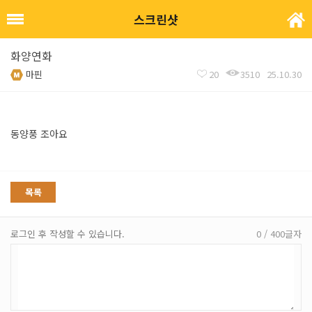
스크린샷
화양연화
마핀
20
3510
25.10.30
동양풍 조아요
목록
로그인 후 작성할 수 있습니다.
0 / 400글자