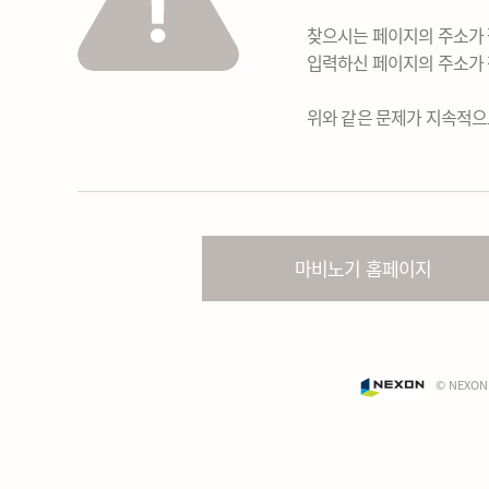
찾으시는 페이지의 주소가 
입력하신 페이지의 주소가 
위와 같은 문제가 지속적으
마비노기 홈페이지
© NEXON 