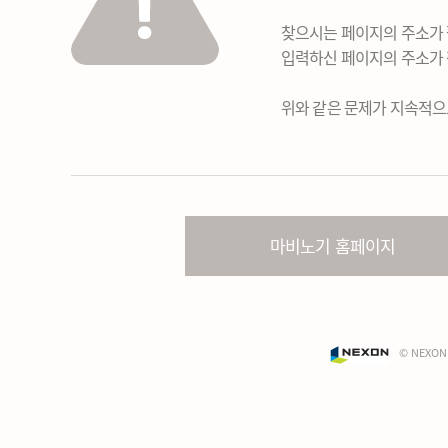
찾으시는 페이지의 주소가 
입력하신 페이지의 주소가 
위와 같은 문제가 지속적으
마비노기 홈페이지
© NEXON 