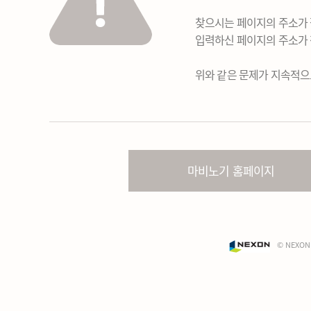
찾으시는 페이지의 주소가 
입력하신 페이지의 주소가 
위와 같은 문제가 지속적으
마비노기 홈페이지
© NEXON 