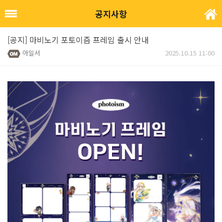
공지사항
[공지] 마비노기 포토이즘 프레임 출시 안내
아일서
2025.10.15 11:00