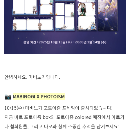
안녕하세요. 마비노기입니다.
MABINOGI X PHOTOISM
10/15(수) 마비노기 포토이즘 프레임이 출시되었습니다!
지금 바로
포토이즘
box와
포토이즘
colored
매장에서
아르카
나 협회원들, 그리고 나오와 함께 소중한 추억을 남겨보세요!