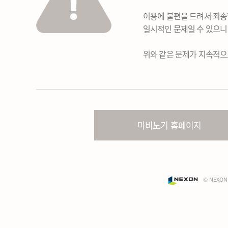
이용에 불편을 드려서 죄송
일시적인 문제일 수 있으니
위와 같은 문제가 지속적으
마비노기 홈페이지
© NEXON 