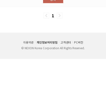
1
이용약관
개인정보처리방침
고객센터
PC버전
© NEXON Korea Corporation All Rights Reserved.