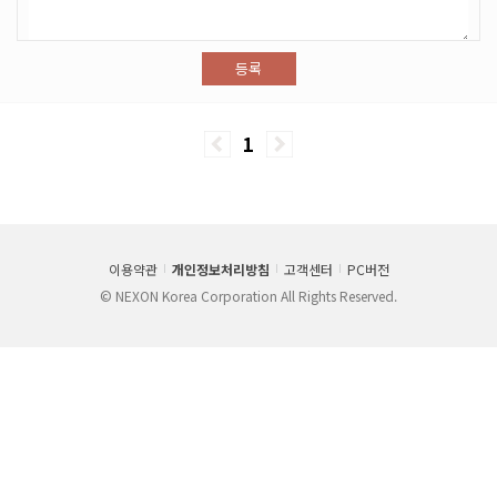
등록
1
이용약관
개인정보처리방침
고객센터
PC버전
© NEXON Korea Corporation All Rights Reserved.