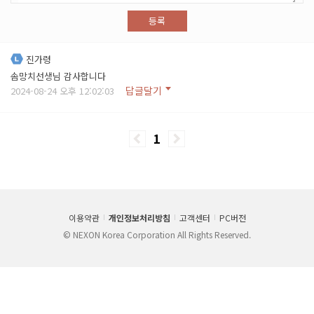
등록
진가령
솜망치선생님 감사합니다
답글달기
2024-08-24 오후 12:02:03
1
이용약관
개인정보처리방침
고객센터
PC버전
© NEXON Korea Corporation All Rights Reserved.