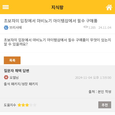
지식왕
초보자의 입장에서 마비노기 아이템샵에서 필수 구매품
브리시테
1285
24.11.04
초보자의 입장에서 마비노기 아이템샵에서 필수 구매품이 무엇이 있는지
알 수 있을까요?
목록
질문자 채택 답변
오엘님
2024-11-04 오후 1:59:00
출석 패키지/성장 패키지
출처 : 본인 작성
도움지수
추천