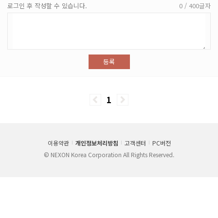
로그인 후 작성할 수 있습니다.
0 / 400글자
등록
1
이용약관
개인정보처리방침
고객센터
PC버전
© NEXON Korea Corporation All Rights Reserved.