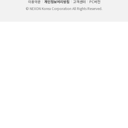
이용약관
개인정보처리방침
고객센터
PC버전
© NEXON Korea Corporation All Rights Reserved.