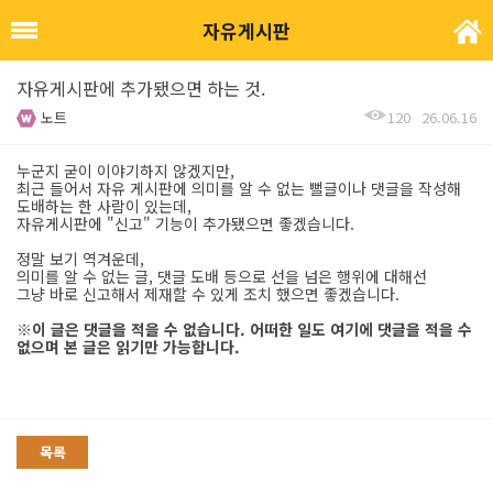
자유게시판
자유게시판에 추가됐으면 하는 것.
노트
120
26.06.16
누군지 굳이 이야기하지 않겠지만,
최근 들어서 자유 게시판에 의미를 알 수 없는 뻘글이나 댓글을 작성해
도배하는 한 사람이 있는데,
자유게시판에 "신고" 기능이 추가됐으면 좋겠습니다.
정말 보기 역겨운데,
의미를 알 수 없는 글, 댓글 도배 등으로 선을 넘은 행위에 대해선
그냥 바로 신고해서 제재할 수 있게 조치 했으면 좋겠습니다.
※이 글은 댓글을 적을 수 없습니다. 어떠한 일도 여기에 댓글을 적을 수
없으며 본 글은 읽기만 가능합니다.
목록