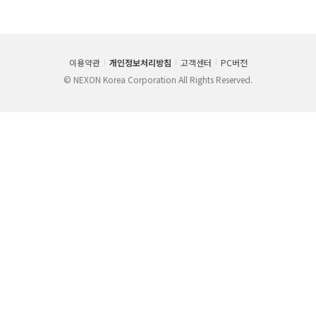
이용약관
개인정보처리방침
고객센터
PC버전
© NEXON Korea Corporation All Rights Reserved.