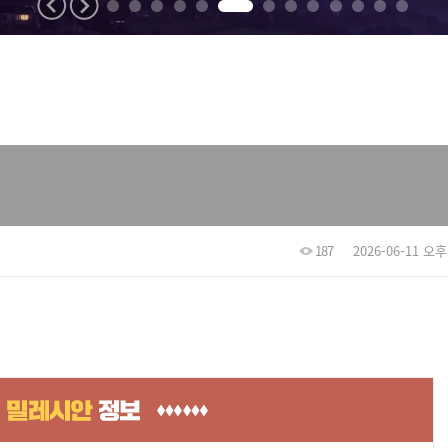
187
2026-06-11 오후 