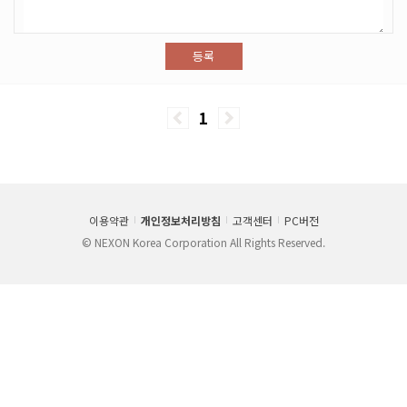
등록
1
이용약관
개인정보처리방침
고객센터
PC버전
© NEXON Korea Corporation All Rights Reserved.