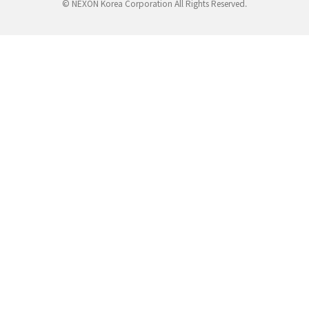
© NEXON Korea Corporation All Rights Reserved.