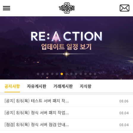
공지사항
자유게시판
거래게시판
지식왕
[공지] 8/6(목) 테스트 서버 패치 작...
08.06
[공지] 8/6(목) 정식 서버 패치 작업...
08.04
[점검] 8/6(목) 정식 서버 점검 안내...
08.04