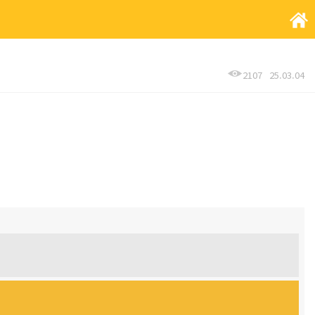
2107
25.03.04