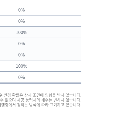
0%
0%
100%
0%
0%
100%
0%
개수 변경 확률은 상세 조건에 영향을 받지 않습니다.
 수 없으며 세공 능력치의 개수는 변하지 않습니다.
 시행령에서 정하는 방식에 따라 표기하고 있습니다.